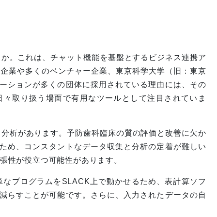
うか。これは、チャット機能を基盤とするビジネス連携ア
大企業や多くのベンチャー企業、東京科学大学（旧：東京
ーションが多くの団体に採用されている理由には、その
日々取り扱う場面で有用なツールとして注目されていま
と分析があります。予防歯科臨床の質の評価と改善に欠か
ため、コンスタントなデータ収集と分析の定着が難しい
拡張性が役立つ可能性があります。
単なプログラムをSLACK上で動かせるため、表計算ソフ
減らすことが可能です。さらに、入力されたデータの自