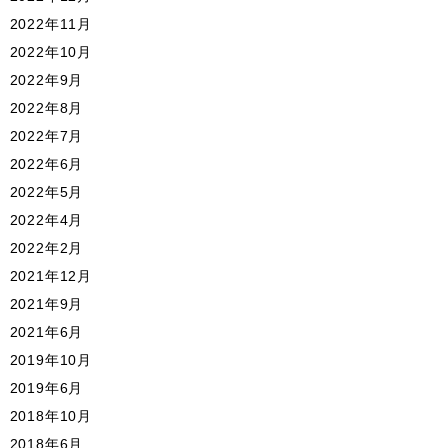
2022年11月
2022年10月
2022年9月
2022年8月
2022年7月
2022年6月
2022年5月
2022年4月
2022年2月
2021年12月
2021年9月
2021年6月
2019年10月
2019年6月
2018年10月
2018年6月