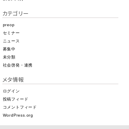
カテゴリー
preop
セミナー
ニュース
募集中
未分類
社会啓発・連携
メタ情報
ログイン
投稿フィード
コメントフィード
WordPress.org