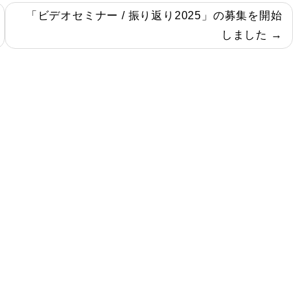
「ビデオセミナー / 振り返り2025」の募集を開始
しました