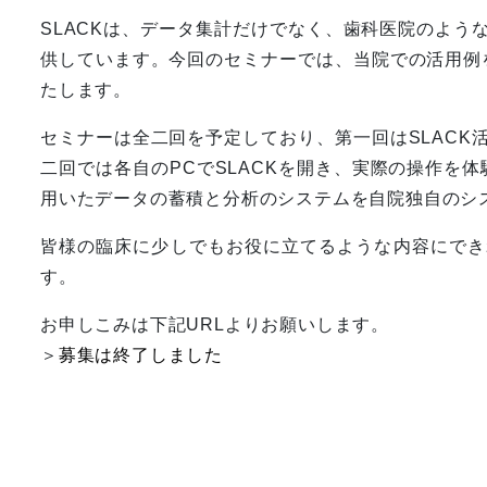
SLACKは、データ集計だけでなく、歯科医院のよう
供しています。今回のセミナーでは、当院での活用例を
たします。
セミナーは全二回を予定しており、第一回はSLACK
二回では各自のPCでSLACKを開き、実際の操作を体
用いたデータの蓄積と分析のシステムを自院独自のシ
皆様の臨床に少しでもお役に立てるような内容にでき
す。
お申しこみは下記URLよりお願いします。
＞
募集は終了しました