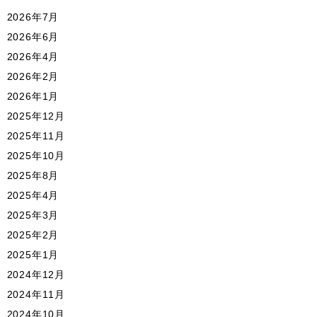
2026年7月
2026年6月
2026年4月
2026年2月
2026年1月
2025年12月
2025年11月
2025年10月
2025年8月
2025年4月
2025年3月
2025年2月
2025年1月
2024年12月
2024年11月
2024年10月