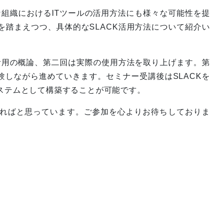
な組織におけるITツールの活用方法にも様々な可能性を提
踏まえつつ、具体的なSLACK活用方法について紹介い
活用の概論、第二回は実際の使用方法を取り上げます。第
験しながら進めていきます。セミナー受講後はSLACKを
ステムとして構築することが可能です。
ればと思っています。ご参加を心よりお待ちしておりま