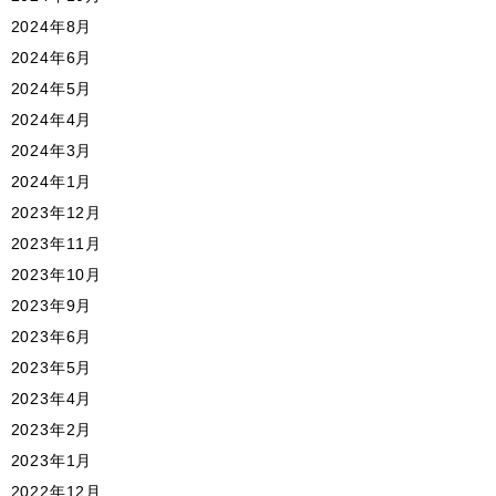
2024年8月
2024年6月
2024年5月
2024年4月
2024年3月
2024年1月
2023年12月
2023年11月
2023年10月
2023年9月
2023年6月
2023年5月
2023年4月
2023年2月
2023年1月
2022年12月