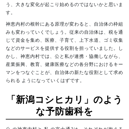
う、大きな変化が起こり始めるのではないかと思いま
す。
神恵内村の根幹にある原理が変わると、自治体の枠組
みも変わっていくでしょう。従来の自治体は、税を通
じて資金を集め、医療、子育て、上下水道、ゴミ収集
などのサービスを提供する役割を担っていました。し
かし、神恵内村では、公と私が連携・協働しながら、
産業振興、教育、健康医療などの各分野におけるキー
マンをつなぐことが、自治体の新たな役割として求め
られる ようになっていくはずです。
「新潟コシヒカリ」のよう
な予防歯科を