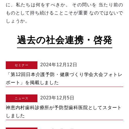
に、私たちは何をすべきか。 その問いを 当たり前の
ものとして持ち続けることこそが重要 なのではないで
しょうか。
過去の社会連携・啓発
2024年12月12日
セミナー
「第12回日本介護予防・健康づくり学会大会フォトレ
ポート」を掲載しました
2023年12月5日
ニュース
神恵内村歯科診療所が予防型歯科医院としてスタート
しました