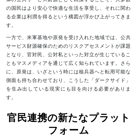
の国民はより安心で快適な生活を享受し、それに関わ
る企業は利潤を得るという構図が浮かび上がってきま
す。
一方で、米軍基地や原発を受け入れた地域では、公共
サービス財源確保のためのリスクアセスメントが課題
となり、官対民、公対私といった対立が生じているこ
ともマスメディアを通じて広く知られています。さら
に、原発は、いざという時には核兵器へと転用可能な
側面も持ち合わせており、こうした「ダークサイド」
を生み出している現実にも目を向ける必要がありま
す。
官民連携の新たなプラット
フォーム