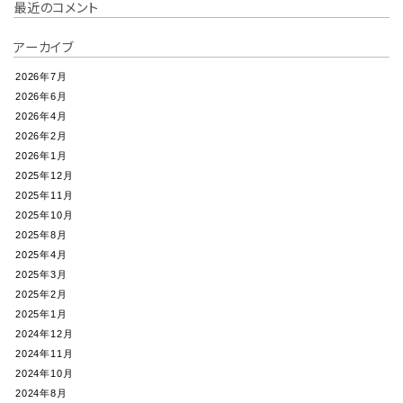
最近のコメント
アーカイブ
2026年7月
2026年6月
2026年4月
2026年2月
2026年1月
2025年12月
2025年11月
2025年10月
2025年8月
2025年4月
2025年3月
2025年2月
2025年1月
2024年12月
2024年11月
2024年10月
2024年8月