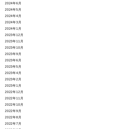
2024年6月
2024年5月
2024年4月
2024年3月
2024年1月
2023年12月
2023年11月
2023年10月
2023年9月
2023年6月
2023年5月
2023年4月
2023年2月
2023年1月
2022年12月
2022年11月
2022年10月
2022年9月
2022年8月
2022年7月