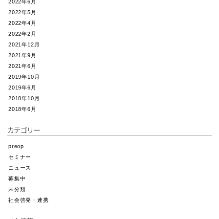
2022年6月
2022年5月
2022年4月
2022年2月
2021年12月
2021年9月
2021年6月
2019年10月
2019年6月
2018年10月
2018年6月
カテゴリー
preop
セミナー
ニュース
募集中
未分類
社会啓発・連携