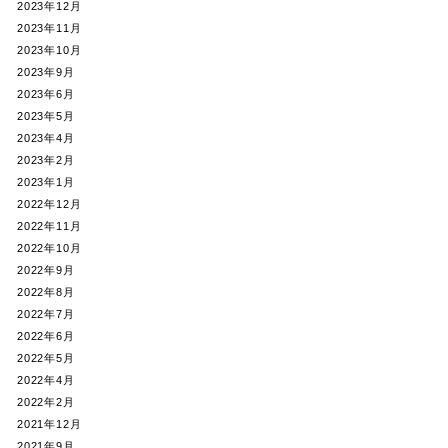
2023年12月
2023年11月
2023年10月
2023年9月
2023年6月
2023年5月
2023年4月
2023年2月
2023年1月
2022年12月
2022年11月
2022年10月
2022年9月
2022年8月
2022年7月
2022年6月
2022年5月
2022年4月
2022年2月
2021年12月
2021年9月