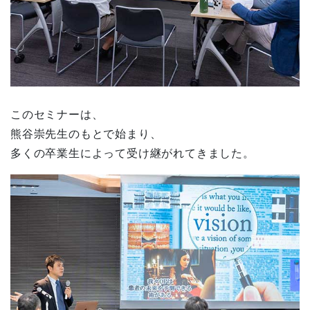
このセミナーは、
熊谷崇先生のもとで始まり、
多くの卒業生によって受け継がれてきました。