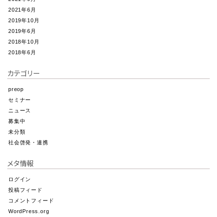
2021年6月
2019年10月
2019年6月
2018年10月
2018年6月
カテゴリー
preop
セミナー
ニュース
募集中
未分類
社会啓発・連携
メタ情報
ログイン
投稿フィード
コメントフィード
WordPress.org