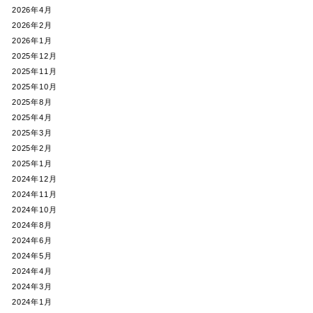
2026年4月
2026年2月
2026年1月
2025年12月
2025年11月
2025年10月
2025年8月
2025年4月
2025年3月
2025年2月
2025年1月
2024年12月
2024年11月
2024年10月
2024年8月
2024年6月
2024年5月
2024年4月
2024年3月
2024年1月