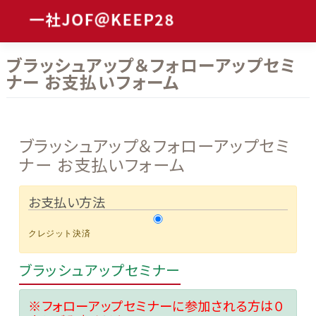
Skip
to
content
ブラッシュアップ＆フォローアップセミ
ナー お支払いフォーム
ブラッシュアップ＆フォローアップセミ
ナー お支払いフォーム
お支払い方法
クレジット決済
ブラッシュアップセミナー
※フォローアップセミナーに参加される方は０