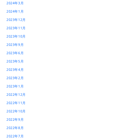
2024年3月
2024年1月
2023年12月
2023年11月
2023年10月
2023年9月
2023年6月
2023年5月
2023年4月
2023年2月
2023年1月
2022年12月
2022年11月
2022年10月
2022年9月
2022年8月
2022年7月