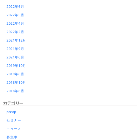
2022年6月
2022年5月
2022年4月
2022年2月
2021年12月
2021年9月
2021年6月
2019年10月
2019年6月
2018年10月
2018年6月
カテゴリー
preop
セミナー
ニュース
募集中