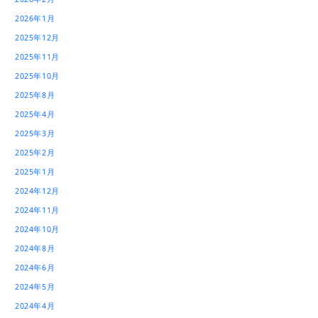
2026年1月
2025年12月
2025年11月
2025年10月
2025年8月
2025年4月
2025年3月
2025年2月
2025年1月
2024年12月
2024年11月
2024年10月
2024年8月
2024年6月
2024年5月
2024年4月