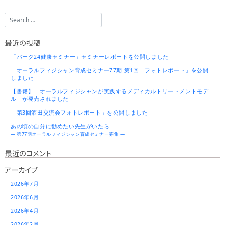
最近の投稿
「パーク24健康セミナー」セミナーレポートを公開しました
「オーラルフィジシャン育成セミナー77期 第1回 フォトレポート」を公開
しました
【書籍】「オーラルフィジシャンが実践するメディカルトリートメントモデ
ル」が発売されました
「第3回酒田交流会フォトレポート」を公開しました
あの頃の自分に勧めたい先生がいたら
― 第77期オーラルフィジシャン育成セミナー募集 ―
最近のコメント
アーカイブ
2026年7月
2026年6月
2026年4月
2026年2月