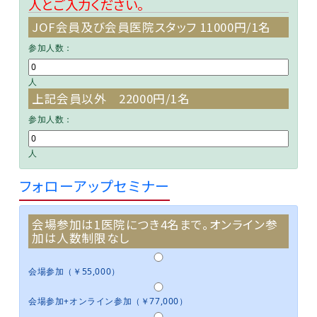
人とご入力ください。
JOF会員及び会員医院スタッフ 11000円/1名
参加人数：
人
上記会員以外 22000円/1名
参加人数：
人
フォローアップセミナー
会場参加は1医院につき4名まで。オンライン参
加は人数制限なし
会場参加（￥55,000）
会場参加+オンライン参加（￥77,000）